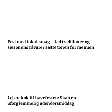
Fest med lokal smag – lad traditioner og
sæsonens råvarer sætte tonen for menuen
Lej en kok til havefesten: Skab en
uforglemmelig udendørsmiddag