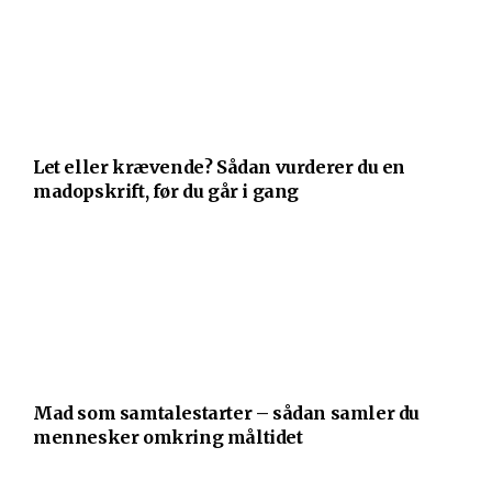
Let eller krævende? Sådan vurderer du en
madopskrift, før du går i gang
Mad som samtalestarter – sådan samler du
mennesker omkring måltidet