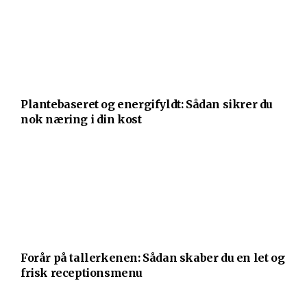
Plantebaseret og energifyldt: Sådan sikrer du
nok næring i din kost
Forår på tallerkenen: Sådan skaber du en let og
frisk receptionsmenu