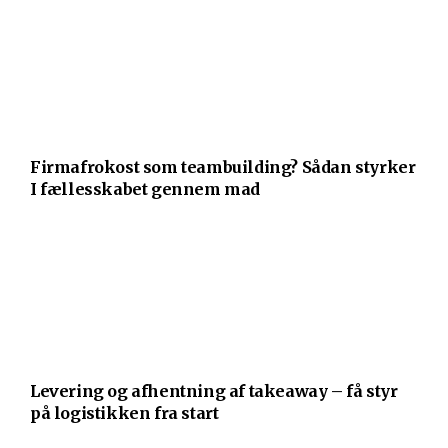
Firmafrokost som teambuilding? Sådan styrker
I fællesskabet gennem mad
Levering og afhentning af takeaway – få styr
på logistikken fra start