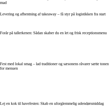
mad
Levering og afhentning af takeaway – få styr på logistikken fra start
Forår på tallerkenen: Sådan skaber du en let og frisk receptionsmenu
Fest med lokal smag – lad traditioner og sæsonens råvarer sætte tonen
for menuen
Lej en kok til havefesten: Skab en uforglemmelig udendørsmiddag