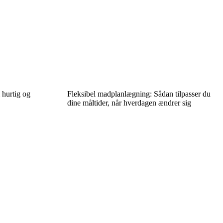
 hurtig og
Fleksibel madplanlægning: Sådan tilpasser du
dine måltider, når hverdagen ændrer sig